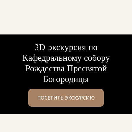
3D-экскурсия по
Кафедральному собору
Рождества Пресвятой
Богородицы
ПОСЕТИТЬ ЭКСКУРСИЮ