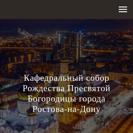
Кафедральный собор
Рождества Пресвятой
Богородицы города
Ростова-на-Дону