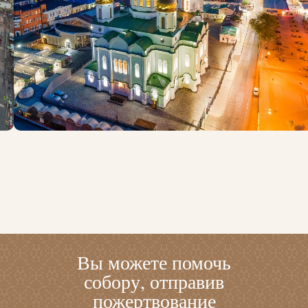
Вы можете помочь
собору, отправив
пожертвование