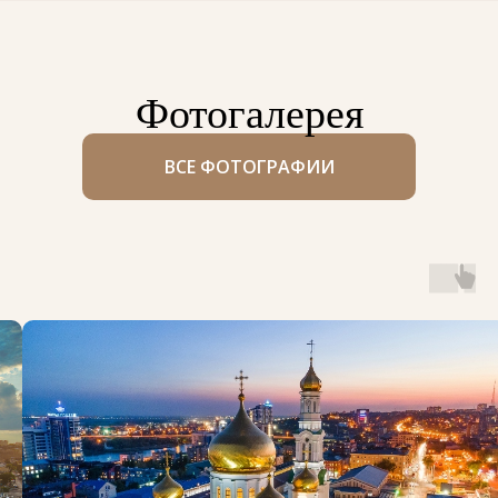
Фотогалерея
ВСЕ ФОТОГРАФИИ