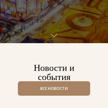
Новости и
события
ВСЕ НОВОСТИ