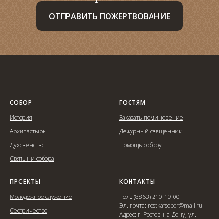
ОТПРАВИТЬ ПОЖЕРТВОВАНИЕ
СОБОР
ГОСТЯМ
История
Заказать поминовение
Архипастырь
Дежурный священник
Духовенство
Помощь собору
Святыни собора
ПРОЕКТЫ
КОНТАКТЫ
Молодежное служение
Тел.: (8863) 210-19-00
Эл. почта: rostkafsobor@mail.ru
Сестричество
Адрес: г. Ростов-на-Дону, ул.