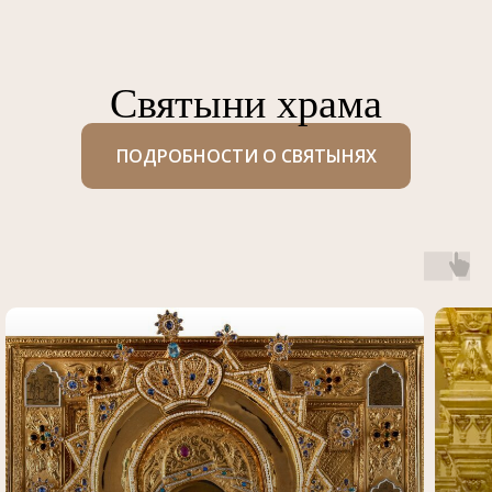
Святыни храма
ПОДРОБНОСТИ О СВЯТЫНЯХ