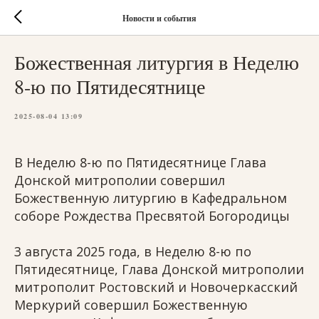
Новости и события
Божественная литургия в Неделю
8-ю по Пятидесятнице
2025-08-04 13:09
В Неделю 8-ю по Пятидесятнице Глава
Донской митрополии совершил
Божественную литургию в Кафедральном
соборе Рождества Пресвятой Богородицы
3 августа 2025 года, в Неделю 8-ю по
Пятидесятнице, Глава Донской митрополии
митрополит Ростовский и Новочеркасский
Меркурий совершил Божественную