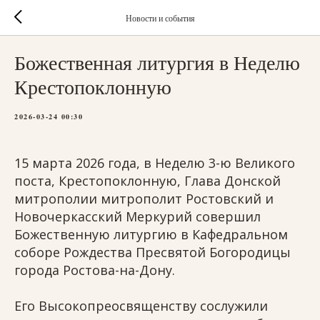
Новости и события
Божественная литургия в Неделю
Крестопоклонную
2026-03-24 00:30
15 марта 2026 года, в Неделю 3-ю Великого
поста, Крестопоклонную, Глава Донской
митрополии митрополит Ростовский и
Новочеркасский Меркурий совершил
Божественную литургию в Кафедральном
соборе Рождества Пресвятой Богородицы
города Ростова-на-Дону.
Его Высокопреосвященству сослужили