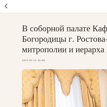
В соборной палате Ка
Богородицы г. Ростова
митрополии и иерарха
2025-05-10 20:08